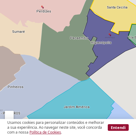
Usamos cookies para personalizar conteúdos e melhorar
Entendi
a sua experiência. Ao navegar neste site, você concorda
com a nossa
Política de Cookies
.