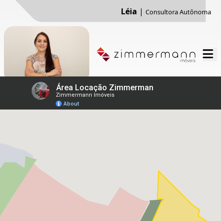
Léia
|
Consultora Autônoma