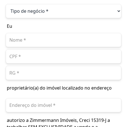
Eu
proprietário(a) do imóvel localizado no endereço
autorizo a Zimmermann Imóveis, Creci 15319-J a