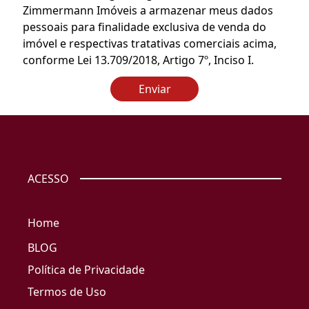
Zimmermann Imóveis a armazenar meus dados
pessoais para finalidade exclusiva de venda do
imóvel e respectivas tratativas comerciais acima,
conforme Lei 13.709/2018, Artigo 7º, Inciso I.
Enviar
ACESSO
Home
BLOG
Política de Privacidade
Termos de Uso