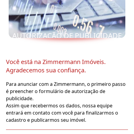
AUTORIZAÇÃO DE PUBLICIDADE
Você está na Zimmermann Imóveis.
Agradecemos sua confiança.
Para anunciar com a Zimmermann, o primeiro passo
é preencher o formulário de autorização de
publicidade.
Assim que recebermos os dados, nossa equipe
entrará em contato com você para finalizarmos o
cadastro e publicarmos seu imóvel.