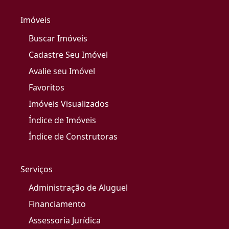
Imóveis
Buscar Imóveis
Cadastre Seu Imóvel
Avalie seu Imóvel
Favoritos
Imóveis Visualizados
Índice de Imóveis
Índice de Construtoras
Serviços
Administração de Aluguel
Financiamento
Assessoria Jurídica