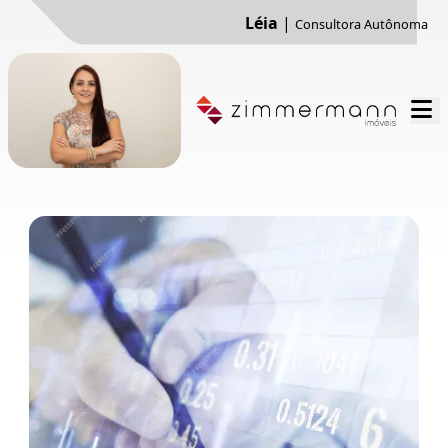
Léia
|
Consultora Autônoma