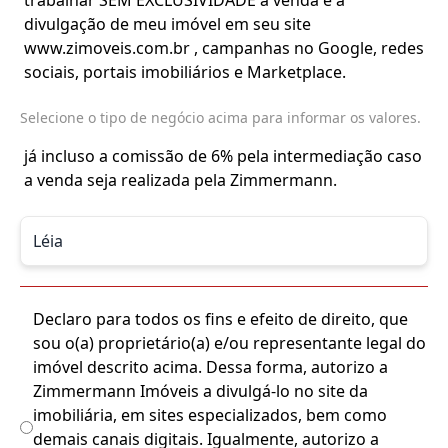
trabalhar SEM EXCLUSIVIDADE
a venda
e a
divulgação de meu imóvel em seu site
www.zimoveis.com.br , campanhas no Google, redes
sociais, portais imobiliários e Marketplace.
Selecione o tipo de negócio acima para informar os valores.
já incluso a comissão de 6% pela intermediação caso
a venda seja realizada pela Zimmermann.
Declaro para todos os fins e efeito de direito, que
sou o(a) proprietário(a) e/ou representante legal do
imóvel descrito acima. Dessa forma, autorizo a
Zimmermann Imóveis a divulgá-lo no site da
imobiliária, em sites especializados, bem como
demais canais digitais. Igualmente, autorizo a