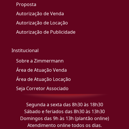
Proposta
Autorização de Venda
Autorização de Locação
Autorização de Publicidade
Institucional
Sobre a Zimmermann
Área de Atuação Venda
Área de Atuação Locação
Seja Corretor Associado
Segunda a sexta das 8h30 às 18h30
Sábado e feriados das 8h30 às 13h30
Domingos das 9h às 13h (plantão online)
Atendimento online todos os dias.