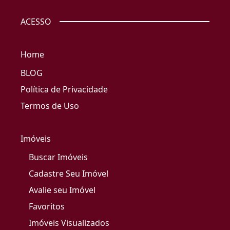
ACESSO
Home
BLOG
Política de Privacidade
Termos de Uso
Imóveis
Buscar Imóveis
Cadastre Seu Imóvel
Avalie seu Imóvel
Favoritos
Imóveis Visualizados