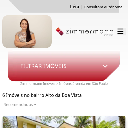
Léia
|
Consultora Autônoma
FILTRAR IMÓVEIS
Zimmermann Imóveis > Imóveis à venda em São Paulo
6 Imóveis no bairro Alto da Boa Vista