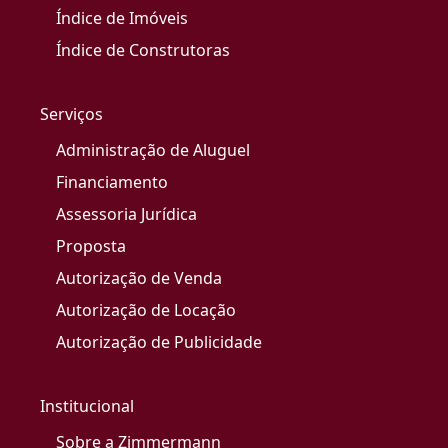
Índice de Imóveis
Índice de Construtoras
Serviços
Administração de Aluguel
Financiamento
Assessoria Jurídica
Proposta
Autorização de Venda
Autorização de Locação
Autorização de Publicidade
Institucional
Sobre a Zimmermann