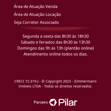
Área de Atuação Venda
Área de Atuação Locação
Seja Corretor Associado
Segunda a sexta das 8h30 às 18h30
Sábado e feriados das 8h30 às 13h30
Domingos das 9h às 13h (plantão online)
Atendimento online todos os dias.
CRECI 15.319-J - © Copyright 2023 - Zimmermann
Imóveis LTDA - Todos os direitos reservados.