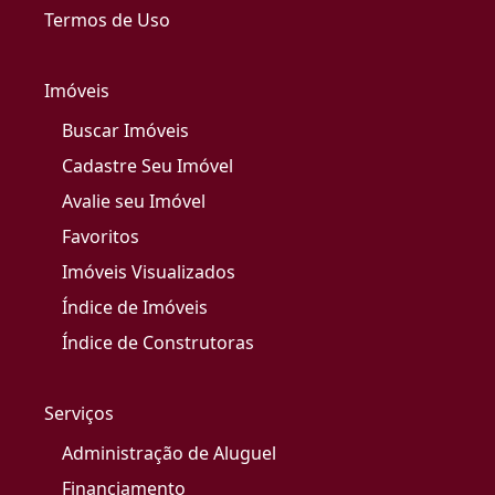
Termos de Uso
Imóveis
Buscar Imóveis
Cadastre Seu Imóvel
Avalie seu Imóvel
Favoritos
Imóveis Visualizados
Índice de Imóveis
Índice de Construtoras
Serviços
Administração de Aluguel
Financiamento