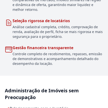
e dinâmica de oferta, garantindo maior liquidez e
melhor retorno.
Seleção rigorosa de locatários
Análise cadastral completa, crédito, comprovação de
renda, avaliação de perfil, ficha-se mais rigorosa e mais
segurança para o proprietário.
Gestão financeira transparente
Controle completo de recebimentos, repasses, emissão
de demonstrativos e acompanhamento detalhado do
desempenho da locação.
Administração de Imóveis sem
Preocupação