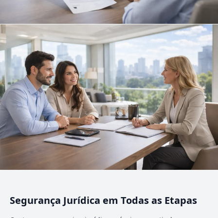
Segurança Jurídica em Todas as Etapas