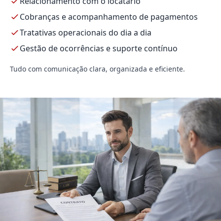
Relacionamento com o locatário
Cobranças e acompanhamento de pagamentos
Tratativas operacionais do dia a dia
Gestão de ocorrências e suporte contínuo
Tudo com comunicação clara, organizada e eficiente.