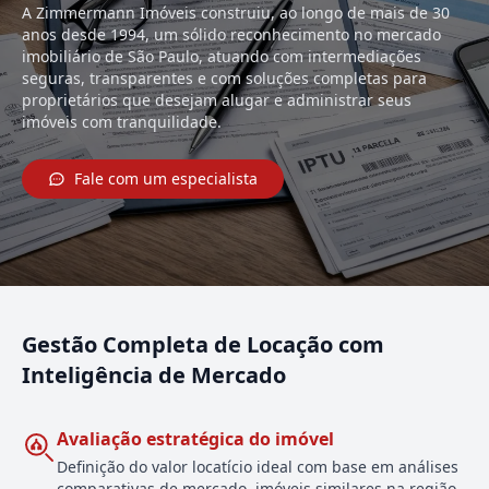
A Zimmermann Imóveis construiu, ao longo de mais de 30
anos desde 1994, um sólido reconhecimento no mercado
imobiliário de São Paulo, atuando com intermediações
seguras, transparentes e com soluções completas para
proprietários que desejam alugar e administrar seus
imóveis com tranquilidade.
Fale com um especialista
Gestão Completa de Locação com
Inteligência de Mercado
Avaliação estratégica do imóvel
Definição do valor locatício ideal com base em análises
comparativas de mercado, imóveis similares na região