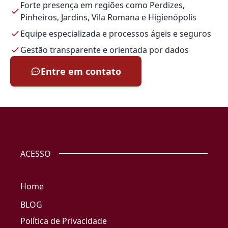
Forte presença em regiões como Perdizes,
Pinheiros, Jardins, Vila Romana e Higienópolis
Equipe especializada e processos ágeis e seguros
Gestão transparente e orientada por dados
Entre em contato
ACESSO
Home
BLOG
Política de Privacidade