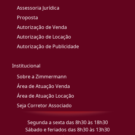
Assessoria Jurídica
Proposta
Autorização de Venda
Autorização de Locação
Autorização de Publicidade
Institucional
Sobre a Zimmermann
Área de Atuação Venda
Área de Atuação Locação
Seja Corretor Associado
Segunda a sexta das 8h30 às 18h30
Sábado e feriados das 8h30 às 13h30