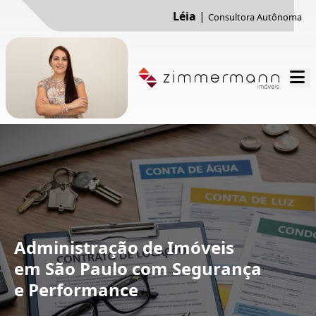
Léia
|
Consultora Autônoma
Administração de Imóveis
em São Paulo com Segurança
e Performance