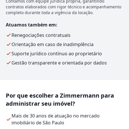
Contamos com equipe jurídica própria, garantindo
contratos elaborados com rigor técnico e acompanhamento
completo durante toda a vigência da locação.
Atuamos também em:
Renegociações contratuais
Orientação em caso de inadimplência
Suporte jurídico contínuo ao proprietário
Gestão transparente e orientada por dados
Por que escolher a Zimmermann para
administrar seu imóvel?
Mais de 30 anos de atuação no mercado
imobiliário de São Paulo