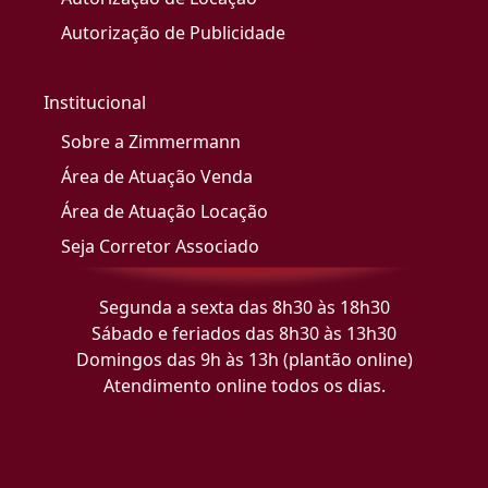
Autorização de Publicidade
Institucional
Sobre a Zimmermann
Área de Atuação Venda
Área de Atuação Locação
Seja Corretor Associado
Segunda a sexta das 8h30 às 18h30
Sábado e feriados das 8h30 às 13h30
Domingos das 9h às 13h (plantão online)
Atendimento online todos os dias.