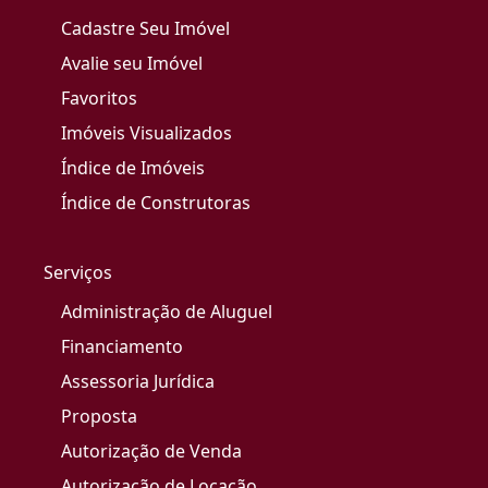
Cadastre Seu Imóvel
Avalie seu Imóvel
Favoritos
Imóveis Visualizados
Índice de Imóveis
Índice de Construtoras
Serviços
Administração de Aluguel
Financiamento
Assessoria Jurídica
Proposta
Autorização de Venda
Autorização de Locação