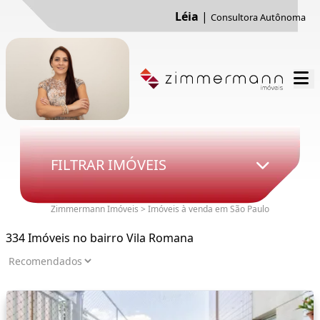
Léia
|
Consultora Autônoma
FILTRAR IMÓVEIS
Zimmermann Imóveis > Imóveis à venda em São Paulo
334 Imóveis no bairro Vila Romana