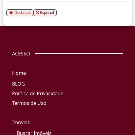
Destaque
Especial
ACESSO
Home
BLOG
Política de Privacidade
Termos de Uso
Imóveis
Buscar Imóveis