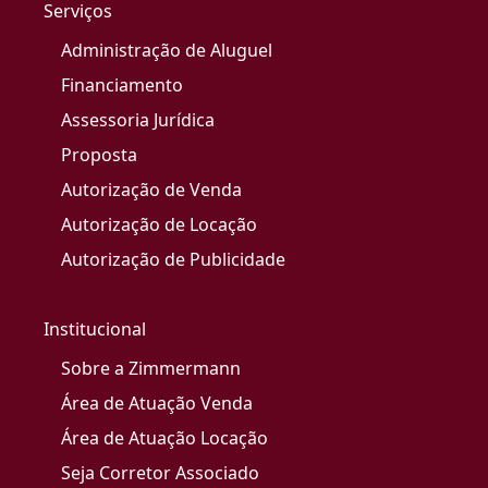
Serviços
Administração de Aluguel
Financiamento
Assessoria Jurídica
Proposta
Autorização de Venda
Autorização de Locação
Autorização de Publicidade
Institucional
Sobre a Zimmermann
Área de Atuação Venda
Área de Atuação Locação
Seja Corretor Associado