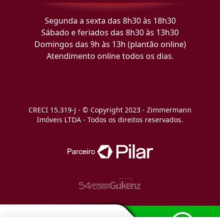
Segunda a sexta das 8h30 às 18h30
Sábado e feriados das 8h30 às 13h30
Domingos das 9h às 13h (plantão online)
Atendimento online todos os dias.
CRECI 15.319-J - © Copyright 2023 - Zimmermann
Imóveis LTDA - Todos os direitos reservados.