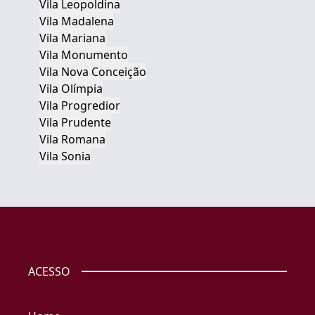
Vila Leopoldina
Vila Madalena
Vila Mariana
Vila Monumento
Vila Nova Conceição
Vila Olímpia
Vila Progredior
Vila Prudente
Vila Romana
Vila Sonia
ACESSO