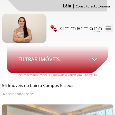
Léia
|
Consultora Autônoma
FILTRAR IMÓVEIS
Zimmermann Imóveis > Imóveis à venda em São Paulo
56 Imóveis no bairro Campos Eliseos