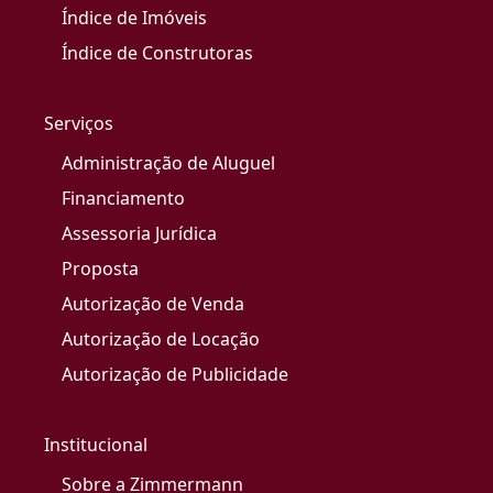
Índice de Imóveis
Índice de Construtoras
Serviços
Administração de Aluguel
Financiamento
Assessoria Jurídica
Proposta
Autorização de Venda
Autorização de Locação
Autorização de Publicidade
Institucional
Sobre a Zimmermann