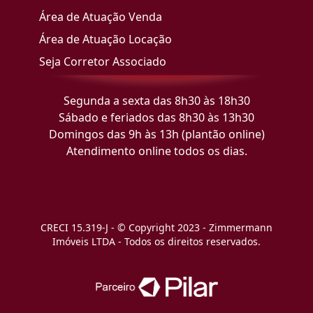
Área de Atuação Venda
Área de Atuação Locação
Seja Corretor Associado
Segunda a sexta das 8h30 às 18h30
Sábado e feriados das 8h30 às 13h30
Domingos das 9h às 13h (plantão online)
Atendimento online todos os dias.
CRECI 15.319-J - © Copyright 2023 - Zimmermann
Imóveis LTDA - Todos os direitos reservados.