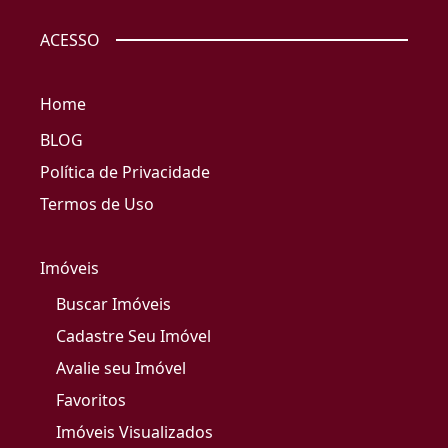
ACESSO
Home
BLOG
Política de Privacidade
Termos de Uso
Imóveis
Buscar Imóveis
Cadastre Seu Imóvel
Avalie seu Imóvel
Favoritos
Imóveis Visualizados