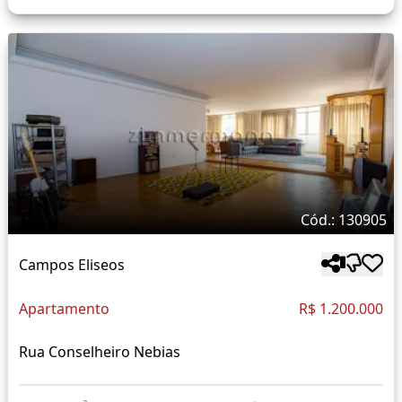
Cód.: 130905
Campos Eliseos
Apartamento
R$ 1.200.000
Rua Conselheiro Nebias