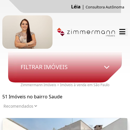
Léia
|
Consultora Autônoma
FILTRAR IMÓVEIS
Zimmermann Imóveis > Imóveis à venda em São Paulo
51 Imóveis no bairro Saude