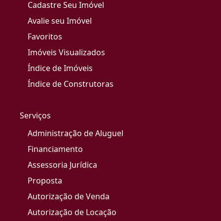
Cadastre Seu Imóvel
Avalie seu Imóvel
Favoritos
Imóveis Visualizados
Índice de Imóveis
Índice de Construtoras
Serviços
Administração de Aluguel
Financiamento
Assessoria Jurídica
Proposta
Autorização de Venda
Autorização de Locação