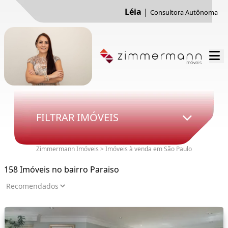
Léia
|
Consultora Autônoma
FILTRAR IMÓVEIS
Zimmermann Imóveis > Imóveis à venda em São Paulo
158 Imóveis no bairro Paraiso