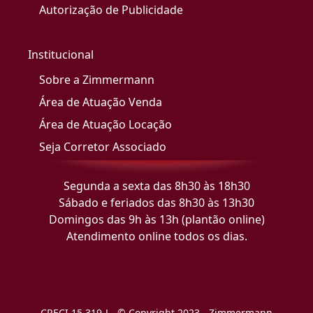
Autorização de Publicidade
Institucional
Sobre a Zimmermann
Área de Atuação Venda
Área de Atuação Locação
Seja Corretor Associado
Segunda a sexta das 8h30 às 18h30
Sábado e feriados das 8h30 às 13h30
Domingos das 9h às 13h (plantão online)
Atendimento online todos os dias.
CRECI 15.319-J - © Copyright 2023 - Zimmermann