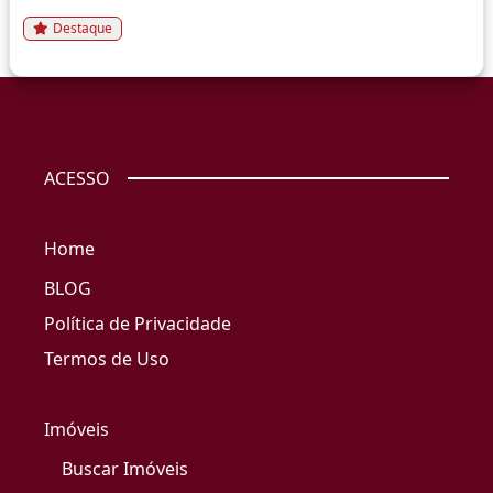
Destaque
ACESSO
Home
BLOG
Política de Privacidade
Termos de Uso
Imóveis
Buscar Imóveis