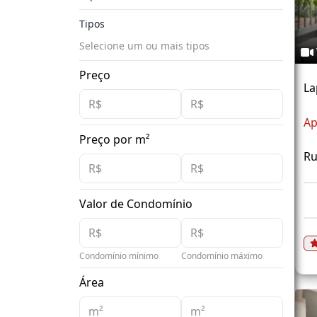
Tipos
Selecione um ou mais tipos
Preço
La
Ap
Preço por m²
Ru
Valor de Condomínio
Condomínio mínimo
Condomínio máximo
Área