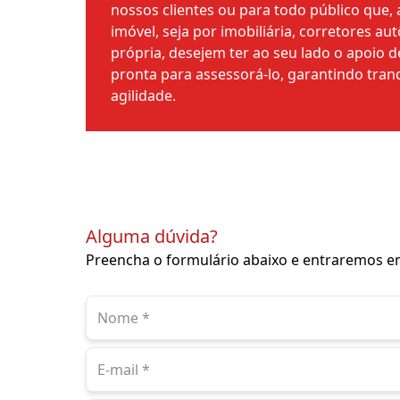
nossos clientes ou para todo público que
imóvel, seja por imobiliária, corretores a
própria, desejem ter ao seu lado o apoio 
pronta para assessorá-lo, garantindo tranq
agilidade.
Alguma dúvida?
Preencha o formulário abaixo e entraremos e