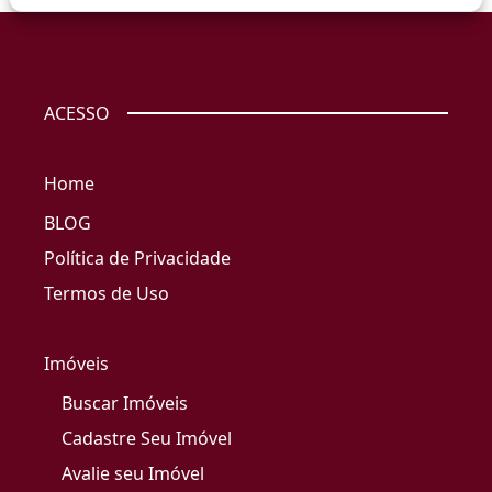
ACESSO
Home
BLOG
Política de Privacidade
Termos de Uso
Imóveis
Buscar Imóveis
Cadastre Seu Imóvel
Avalie seu Imóvel