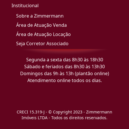
Institucional
Sobre a Zimmermann
Área de Atuação Venda
Área de Atuação Locação
Seja Corretor Associado
Segunda a sexta das 8h30 às 18h30
Sábado e feriados das 8h30 às 13h30
Domingos das 9h às 13h (plantão online)
Atendimento online todos os dias.
CRECI 15.319-J - © Copyright 2023 - Zimmermann
Imóveis LTDA - Todos os direitos reservados.