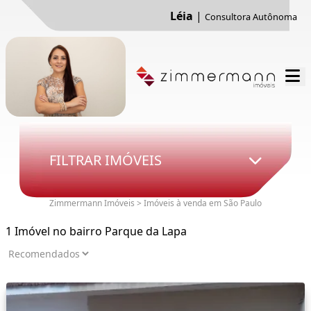
Léia
|
Consultora Autônoma
FILTRAR IMÓVEIS
Zimmermann Imóveis > Imóveis à venda em São Paulo
1 Imóvel no bairro Parque da Lapa