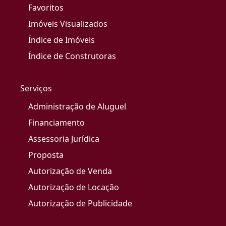
Favoritos
Imóveis Visualizados
Índice de Imóveis
Índice de Construtoras
Serviços
Administração de Aluguel
Financiamento
Assessoria Jurídica
Proposta
Autorização de Venda
Autorização de Locação
Autorização de Publicidade