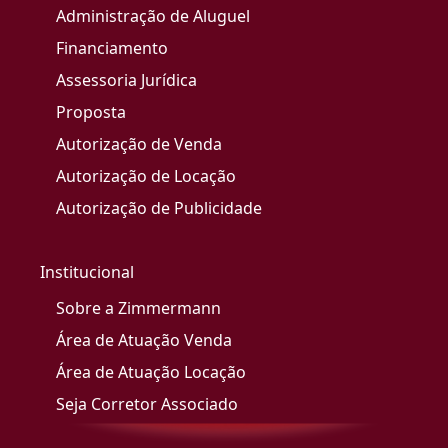
Administração de Aluguel
Financiamento
Assessoria Jurídica
Proposta
Autorização de Venda
Autorização de Locação
Autorização de Publicidade
Institucional
Sobre a Zimmermann
Área de Atuação Venda
Área de Atuação Locação
Seja Corretor Associado