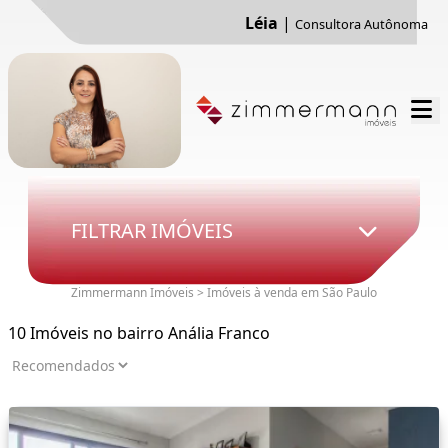
Léia
|
Consultora Autônoma
FILTRAR IMÓVEIS
Zimmermann Imóveis > Imóveis à venda em São Paulo
10 Imóveis no bairro Anália Franco