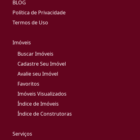
BLOG
Política de Privacidade
Termos de Uso
Imóveis
Buscar Imóveis
Cadastre Seu Imóvel
Avalie seu Imóvel
Favoritos
Imóveis Visualizados
Índice de Imóveis
Índice de Construtoras
Serviços