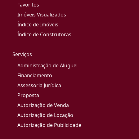
Favoritos
Imóveis Visualizados
Índice de Imóveis
Índice de Construtoras
Serviços
Administração de Aluguel
Financiamento
Assessoria Jurídica
Proposta
Autorização de Venda
Autorização de Locação
Autorização de Publicidade