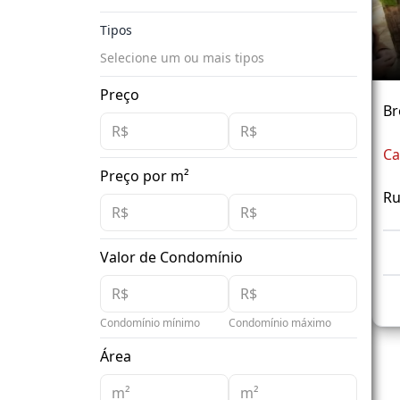
Tipos
Selecione um ou mais tipos
Preço
Br
Ca
Preço por m²
Ru
Valor de Condomínio
Condomínio mínimo
Condomínio máximo
Área