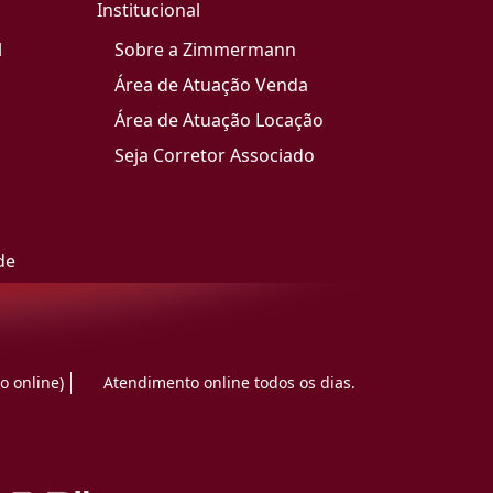
Institucional
l
Sobre a Zimmermann
Área de Atuação Venda
Área de Atuação Locação
Seja Corretor Associado
de
o online)
Atendimento online todos os dias.