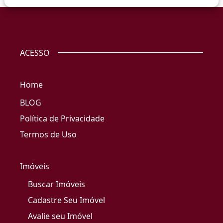
ACESSO
Home
BLOG
Política de Privacidade
Termos de Uso
Imóveis
Buscar Imóveis
Cadastre Seu Imóvel
Avalie seu Imóvel