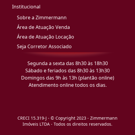
Institucional
Sobre a Zimmermann
Área de Atuação Venda
Área de Atuação Locação
Seja Corretor Associado
Segunda a sexta das 8h30 às 18h30
Sábado e feriados das 8h30 às 13h30
Domingos das 9h às 13h (plantão online)
Atendimento online todos os dias.
CRECI 15.319-J - © Copyright 2023 - Zimmermann
Imóveis LTDA - Todos os direitos reservados.