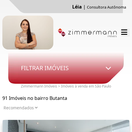
Léia
|
Consultora Autônoma
FILTRAR IMÓVEIS
Zimmermann Imóveis > Imóveis à venda em São Paulo
91 Imóveis no bairro Butanta