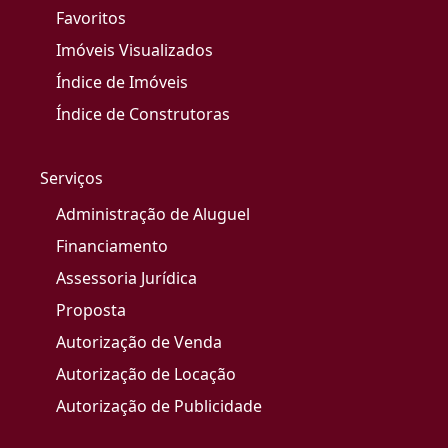
Favoritos
Imóveis Visualizados
Índice de Imóveis
Índice de Construtoras
Serviços
Administração de Aluguel
Financiamento
Assessoria Jurídica
Proposta
Autorização de Venda
Autorização de Locação
Autorização de Publicidade