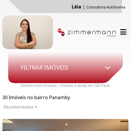
Léia
|
Consultora Autônoma
FILTRAR IMÓVEIS
Zimmermann Imóveis > Imóveis à venda em São Paulo
30 Imóveis no bairro Panamby