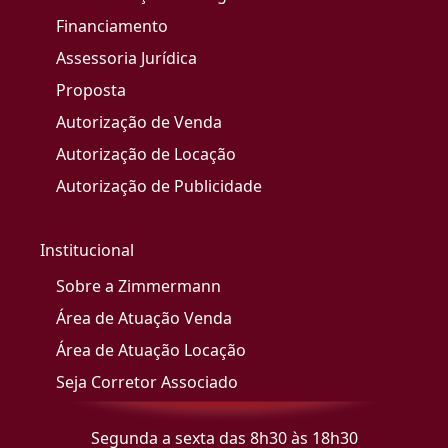
Financiamento
Assessoria Jurídica
Proposta
Autorização de Venda
Autorização de Locação
Autorização de Publicidade
Institucional
Sobre a Zimmermann
Área de Atuação Venda
Área de Atuação Locação
Seja Corretor Associado
Segunda a sexta das 8h30 às 18h30