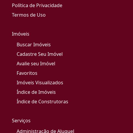
Política de Privacidade
Termos de Uso
Imóveis
Buscar Imóveis
Cadastre Seu Imóvel
Avalie seu Imóvel
Favoritos
Imóveis Visualizados
Índice de Imóveis
Índice de Construtoras
Serviços
Administração de Aluguel