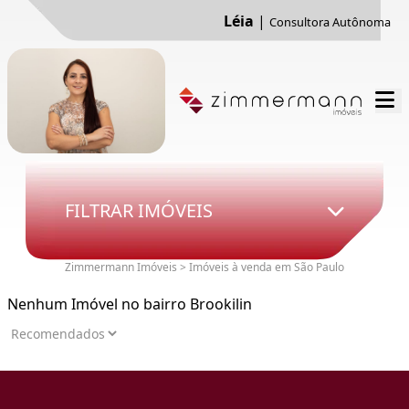
Léia
|
Consultora Autônoma
FILTRAR IMÓVEIS
Zimmermann Imóveis > Imóveis à venda em São Paulo
Nenhum Imóvel no bairro Brookilin