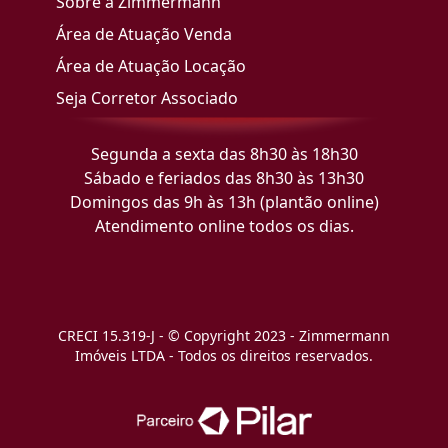
Sobre a Zimmermann
Área de Atuação Venda
Área de Atuação Locação
Seja Corretor Associado
Segunda a sexta das 8h30 às 18h30
Sábado e feriados das 8h30 às 13h30
Domingos das 9h às 13h (plantão online)
Atendimento online todos os dias.
CRECI 15.319-J - © Copyright 2023 - Zimmermann
Imóveis LTDA - Todos os direitos reservados.