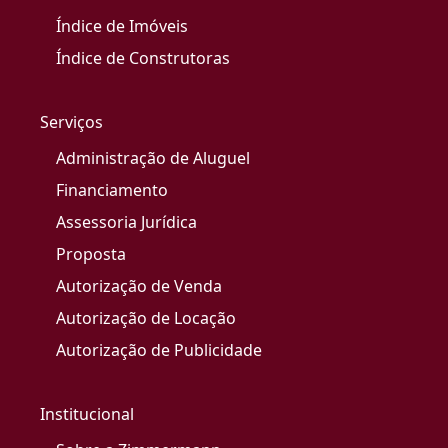
Índice de Imóveis
Índice de Construtoras
Serviços
Administração de Aluguel
Financiamento
Assessoria Jurídica
Proposta
Autorização de Venda
Autorização de Locação
Autorização de Publicidade
Institucional