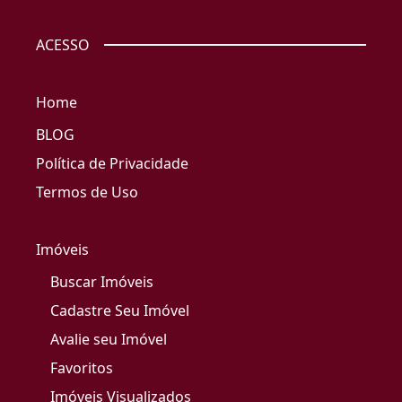
ACESSO
Home
BLOG
Política de Privacidade
Termos de Uso
Imóveis
Buscar Imóveis
Cadastre Seu Imóvel
Avalie seu Imóvel
Favoritos
Imóveis Visualizados