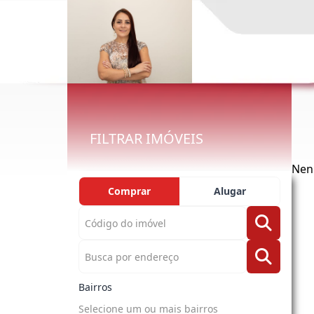
FILTRAR IMÓVEIS
Nen
Comprar
Alugar
Bairros
Selecione um ou mais bairros