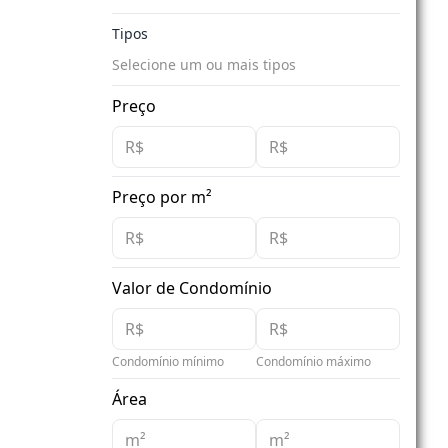
Tipos
Selecione um ou mais tipos
Preço
Preço por m²
Valor de Condomínio
Condomínio mínimo
Condomínio máximo
Área