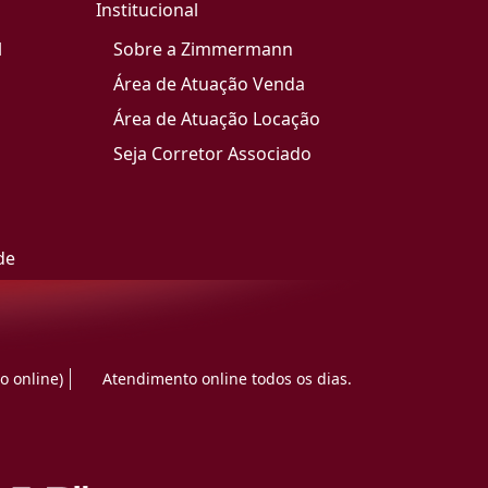
Institucional
l
Sobre a Zimmermann
Área de Atuação Venda
Área de Atuação Locação
Seja Corretor Associado
de
o online)
Atendimento online todos os dias.