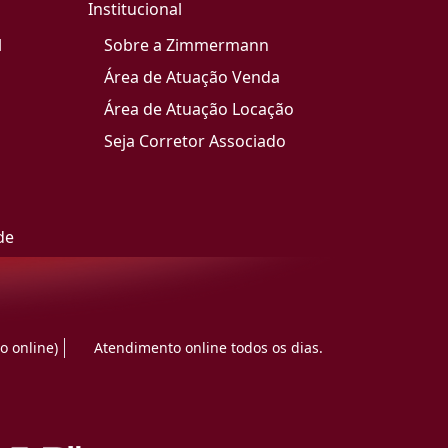
Institucional
l
Sobre a Zimmermann
Área de Atuação Venda
Área de Atuação Locação
Seja Corretor Associado
de
o online)
Atendimento online todos os dias.