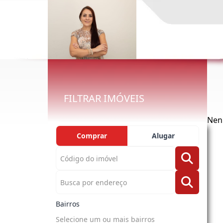
FILTRAR IMÓVEIS
Nen
Comprar
Alugar
Bairros
Selecione um ou mais bairros