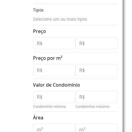
Tipos
Selecione um ou mais tipos
Preço
Preço por m²
Valor de Condomínio
Condomínio mínimo
Condomínio máximo
Área